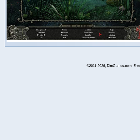
©2011-2026, DimGames.com. E-ma