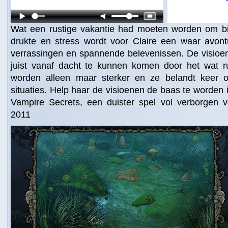
Wat een rustige vakantie had moeten worden om bi
drukte en stress wordt voor Claire een waar avont
verrassingen en spannende belevenissen. De visioen
juist vanaf dacht te kunnen komen door het wat r
worden alleen maar sterker en ze belandt keer 
situaties. Help haar de visioenen de baas te worden 
Vampire Secrets, een duister spel vol verborgen 
2011