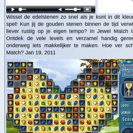
Wissel de edelstenen zo snel als je kunt in dit kleurr
spel! Kun jij de gouden stenen binnen de tijd verw
liever rustig op je eigen tempo? In Jewel Match 
Ontdek de vele levels en verzamel handig gere
onderweg iets makkelijker te maken. Hoe ver sch
Match? Jan 19, 2011