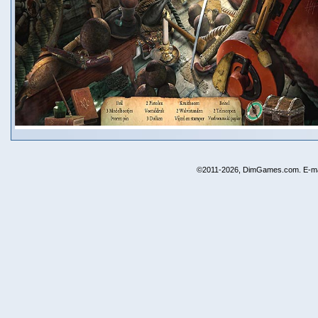
©2011-2026, DimGames.com. E-ma