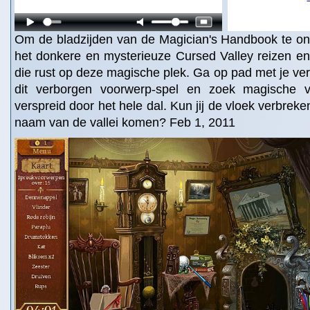
Om de bladzijden van de Magician's Handbook te ont
het donkere en mysterieuze Cursed Valley reizen en
die rust op deze magische plek. Ga op pad met je ver
dit verborgen voorwerp-spel en zoek magische v
verspreid door het hele dal. Kun jij de vloek verbrek
naam van de vallei komen? Feb 1, 2011