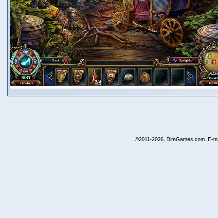
©2011-2026, DimGames.com. E-ma