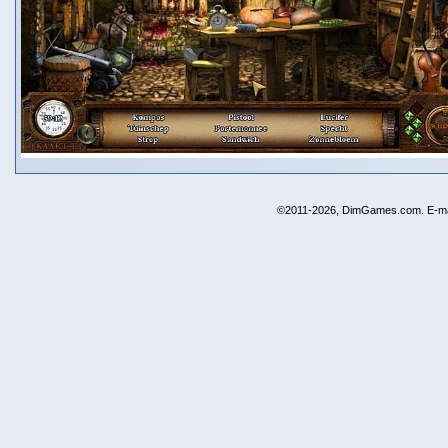
©2011-2026, DimGames.com. E-ma