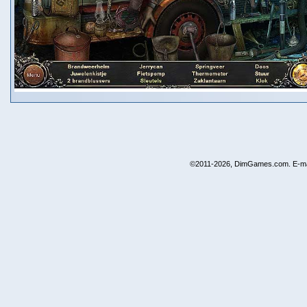
©2011-2026, DimGames.com. E-ma