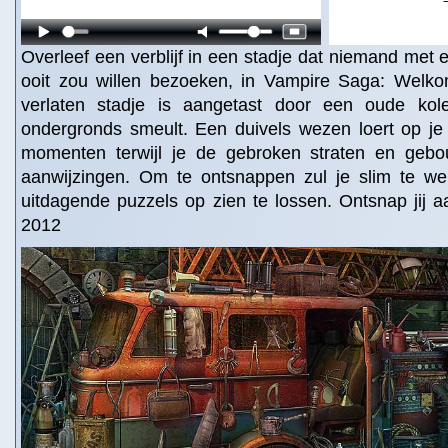
Overleef een verblijf in een stadje dat niemand met
ooit zou willen bezoeken, in Vampire Saga: Welko
verlaten stadje is aangetast door een oude kole
ondergronds smeult. Een duivels wezen loert op je
momenten terwijl je de gebroken straten en gebo
aanwijzingen. Om te ontsnappen zul je slim te w
uitdagende puzzels op zien te lossen. Ontsnap jij 
2012