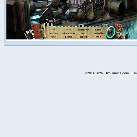
©2011-2026, DimGames.com. E-ma