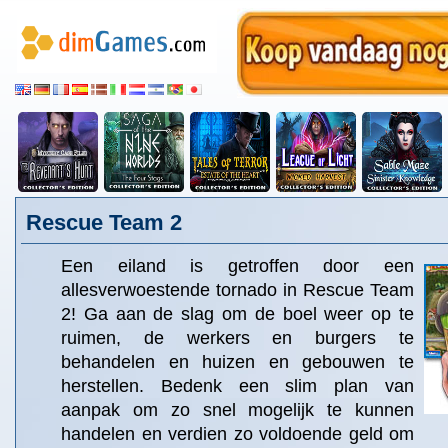
Rescue Team 2
Een eiland is getroffen door een
allesverwoestende tornado in Rescue Team
2! Ga aan de slag om de boel weer op te
ruimen, de werkers en burgers te
behandelen en huizen en gebouwen te
herstellen. Bedenk een slim plan van
aanpak om zo snel mogelijk te kunnen
handelen en verdien zo voldoende geld om