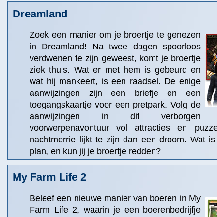
Dreamland
Zoek een manier om je broertje te genezen
in Dreamland! Na twee dagen spoorloos
verdwenen te zijn geweest, komt je broertje
ziek thuis. Wat er met hem is gebeurd en
wat hij mankeert, is een raadsel. De enige
aanwijzingen zijn een briefje en een
toegangskaartje voor een pretpark. Volg de
aanwijzingen in dit verborgen
voorwerpenavontuur vol attracties en puz
nachtmerrie lijkt te zijn dan een droom. Wat 
plan, en kun jij je broertje redden?
My Farm Life 2
Beleef een nieuwe manier van boeren in My
Farm Life 2, waarin je een boerenbedrijfje