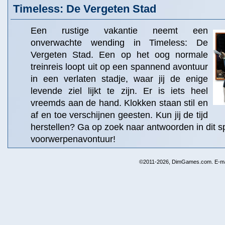
Timeless: De Vergeten Stad
Een rustige vakantie neemt een
onverwachte wending in Timeless: De
Vergeten Stad. Een op het oog normale
treinreis loopt uit op een spannend avontuur
in een verlaten stadje, waar jij de enige
levende ziel lijkt te zijn. Er is iets heel
vreemds aan de hand. Klokken staan stil en
af en toe verschijnen geesten. Kun jij de tijd
herstellen? Ga op zoek naar antwoorden in dit
voorwerpenavontuur!
©2011-2026, DimGames.com. E-ma