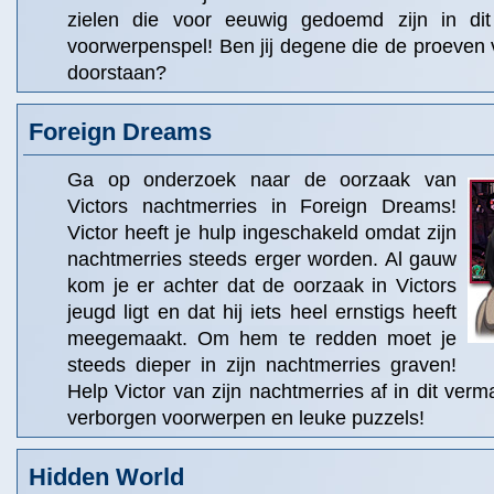
zielen die voor eeuwig gedoemd zijn in dit
voorwerpenspel! Ben jij degene die de proeven
doorstaan?
Foreign Dreams
Ga op onderzoek naar de oorzaak van
Victors nachtmerries in Foreign Dreams!
Victor heeft je hulp ingeschakeld omdat zijn
nachtmerries steeds erger worden. Al gauw
kom je er achter dat de oorzaak in Victors
jeugd ligt en dat hij iets heel ernstigs heeft
meegemaakt. Om hem te redden moet je
steeds dieper in zijn nachtmerries graven!
Help Victor van zijn nachtmerries af in dit verm
verborgen voorwerpen en leuke puzzels!
Hidden World