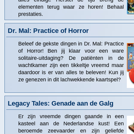
elementen terug waar ze horen! Behaal
prestaties.
Dr. Mal: Practice of Horror
Beleef de gekste dingen in Dr. Mal: Practice
of Horror! Ben jij klaar voor een ware
solitaire-uitdaging? De patiënten in de
wachtkamer zijn een tikkeltje vreemd maar
daardoor is er van alles te beleven! Kun jij
ze genezen in dit lachwekkende kaartspel?
Legacy Tales: Genade aan de Galg
Er zijn vreemde dingen gaande in een
kasteel aan de Nederlandse kust! Een
beroemde zeevaarder en zijn geliefde