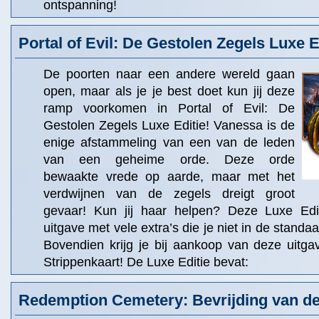
ontspanning!
Portal of Evil: De Gestolen Zegels Luxe E
De poorten naar een andere wereld gaan
open, maar als je je best doet kun jij deze
ramp voorkomen in Portal of Evil: De
Gestolen Zegels Luxe Editie! Vanessa is de
enige afstammeling van een van de leden
van een geheime orde. Deze orde
bewaakte vrede op aarde, maar met het
verdwijnen van de zegels dreigt groot
gevaar! Kun jij haar helpen? Deze Luxe Edit
uitgave met vele extra’s die je niet in de standaa
Bovendien krijg je bij aankoop van deze uitga
Strippenkaart! De Luxe Editie bevat:
Redemption Cemetery: Bevrijding van de