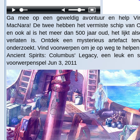
Ga mee op een geweldig avontuur en help Virg
MacNara! De twee hebben het vermiste schip van 
en ook al is het meer dan 500 jaar oud, het lijkt al
verlaten is. Ontdek een mysterieus artefact terw
onderzoekt. Vind voorwerpen om je op weg te helpen 
Ancient Spirits: Columbus' Legacy, een leuk en 
voorwerpenspel Jun 3, 2011