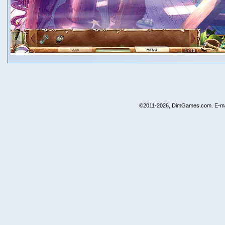
©2011-2026, DimGames.com. E-ma