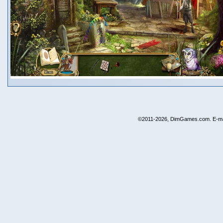
©2011-2026, DimGames.com. E-ma