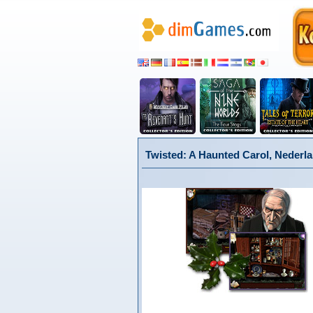
Twisted: A Haunted Carol, Nederl