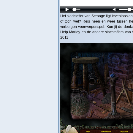
Het slachtoffer van Scrooge ligt levenloos on
of toch wel? Reis heen en weer tussen het
verborgen voorwerpenspel. Kun jij de donk
Help Marley en de andere slachtoffers van
2011