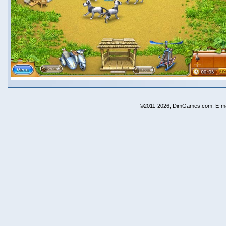
©2011-2026, DimGames.com. E-ma