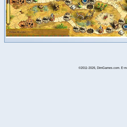
©2011-2026, DimGames.com. E-ma