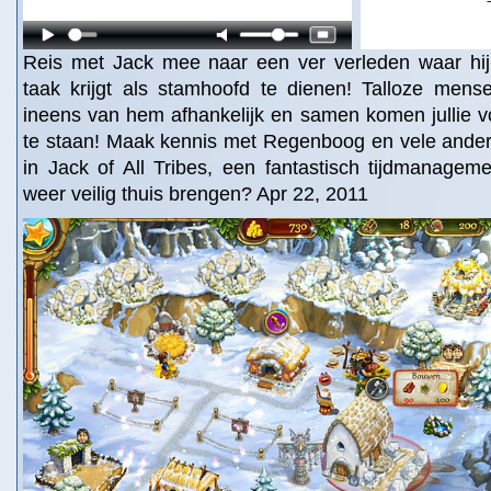
Reis met Jack mee naar een ver verleden waar hij 
taak krijgt als stamhoofd te dienen! Talloze men
ineens van hem afhankelijk en samen komen jullie v
te staan! Maak kennis met Regenboog en vele andere
in Jack of All Tribes, een fantastisch tijdmanageme
weer veilig thuis brengen? Apr 22, 2011